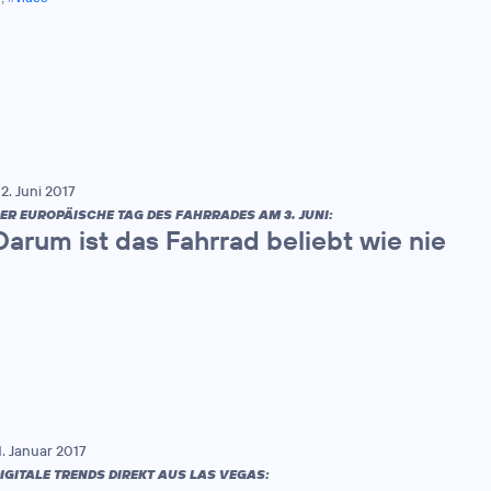
2. Juni 2017
ER EUROPÄISCHE TAG DES FAHRRADES AM 3. JUNI:
Darum ist das Fahrrad beliebt wie nie
1. Januar 2017
IGITALE TRENDS DIREKT AUS LAS VEGAS: