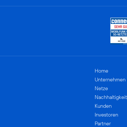
Home
Unternehmen
Netze
Nachhaltigkeit
Kunden
Investoren
Partner