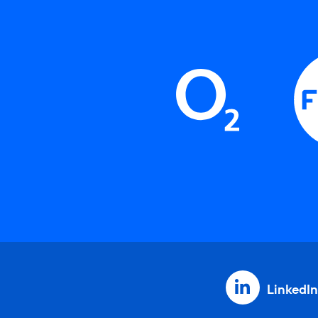
LinkedIn