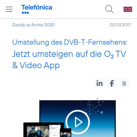
Zurück zu Archiv 2020
02.03.2017
Umstellung des DVB-T-Fernsehens:
Jetzt umsteigen auf die O
TV
2
& Video App