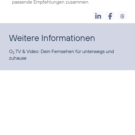
passende Empfehlungen zusammen.
Weitere Informationen
O
TV & Video
: Dein Fernsehen für unterwegs und
2
zuhause