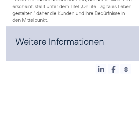
erscheint, stellt unter dem Titel „OnLife. Digitales Leben
gestalten.“ daher die Kunden und ihre Bedürfnisse in
den Mittelpunkt.
Weitere Informationen