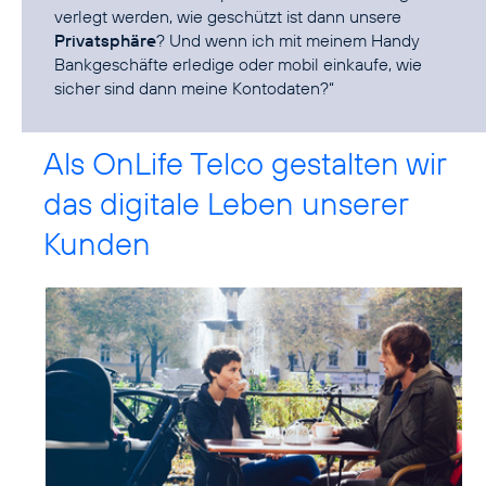
verlegt werden, wie geschützt ist dann unsere
Privatsphäre
? Und wenn ich mit meinem Handy
Bankgeschäfte erledige oder mobil einkaufe, wie
sicher sind dann meine Kontodaten?“
Als OnLife Telco gestalten wir
das digitale Leben unserer
Kunden