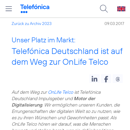
Zurück zu Archiv 2023
09.03.2017
Unser Platz im Markt:
Telefónica Deutschland ist auf
dem Weg zur OnLife Telco
Auf dem Weg zur
OnLife Telco
ist Telefónica
Deutschland Impulsgeber und
Motor der
Digitalisierung
. Wir ermöglichen unseren Kunden, die
Errungenschaften der digitalen Welt so zu nutzen, wie
es zu ihren Wünschen und Gewohnheiten passt. Als
OnLife Telco hören wir darauf, was die Menschen