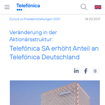
Zurück zu Pressemitteilungen 2021
14.03.2017
Veränderung in der
Aktionärsstruktur:
Telefónica SA erhöht Anteil an
Telefónica Deutschland