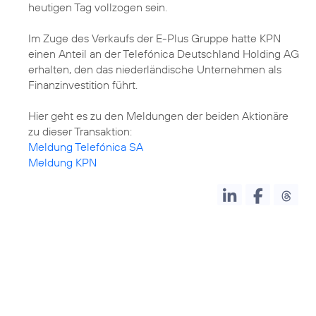
heutigen Tag vollzogen sein.
Im Zuge des Verkaufs der E-Plus Gruppe hatte KPN
einen Anteil an der Telefónica Deutschland Holding AG
erhalten, den das niederländische Unternehmen als
Finanzinvestition führt.
Hier geht es zu den Meldungen der beiden Aktionäre
Meldung Telefónica SA
Meldung KPN