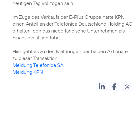
heutigen Tag vollzogen sein.
Im Zuge des Verkaufs der E-Plus Gruppe hatte KPN
einen Anteil an der Telefónica Deutschland Holding AG
erhalten, den das niederländische Unternehmen als
Finanzinvestition führt.
Hier geht es zu den Meldungen der beiden Aktionäre
Meldung Telefónica SA
Meldung KPN