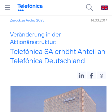
Zurück zu Archiv 2023
14.03.2017
Veränderung in der
Aktionärsstruktur:
Telefónica SA erhöht Anteil an
Telefónica Deutschland