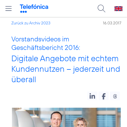
Zurück zu Archiv 2023
16.03.2017
Vorstandsvideos im
Geschäftsbericht 2016:
Digitale Angebote mit echtem
Kundennutzen – jederzeit und
überall