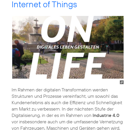
Internet of Things
Im Rahmen der digitalen Transformation werden
Strukturen und Prozesse vereinfacht, um sowohl das
Kundenerlebnis als auch die Effizienz und Schnelligkeit
am Markt zu verbessern. In der nächsten Stufe der
Digitalisierung, in der es im Rahmen von
Industrie 4.0
vor insbesondere auch um die umfassende Vernetzung
von Fahrzeugen, Maschinen und Geräten gehen wird,