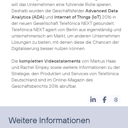
will das Unternehmen eine führende Rolle spielen.
Deshalb wurden die Geschäftsfelder
Advanced Data
Analytics (ADA)
und
Internet of Things (IoT)
2016 in
der neuen Gesellschaft Telefónica NEXT gebündelt.
Telefónica NEXT agiert von Berlin aus eigenständig und
unternehmerisch am Markt, um anderen Unternehmen
Lösungen zu bieten, mit denen diese die Chancen der
Digitalisierung besser nutzen können.
Die
kompletten Videostatements
von Markus Haas
und Rachel Empey sowie weitere Informationen zu der
Strategie, den Produkten und Services von Telefónica
Deutschland sind im Online-Magazin des
Geschäftsberichts 2016 abrufbar.
Weitere Informationen