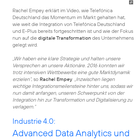
Rachel Empey erklärt im Video, wie Telefónica
Deutschland das Momentum im Markt gehalten hat,
wie weit die Integration von Telefónica Deutschland
und E-Plus bereits fortgeschritten ist und wie der Fokus
nun auf die
digitale Transformation
des Unternehmens
gelegt wird.
„Wir haben eine klare Strategie und halten unsere
Versprechen an unsere Aktionäre. 2016 konnten wir
trotz intensiven Wettbewerbs eine gute Marktdynamik
erzielen“
, so
Rachel Empey
.
„Inzwischen liegen
wichtige Integrationsmeilensteine hinter uns, sodass wir
nun damit anfangen, unseren Schwerpunkt von der
Integration hin zur Transformation und Digitalisierung zu
verlagern.“
Industrie 4.0:
Advanced Data Analytics und