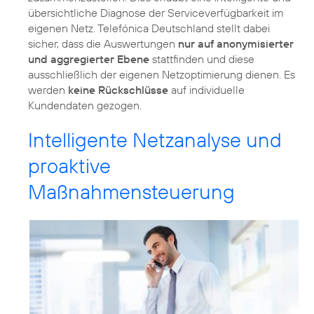
übersichtliche Diagnose der Serviceverfügbarkeit im
eigenen Netz. Telefónica Deutschland stellt dabei
sicher, dass die Auswertungen
nur auf anonymisierter
und aggregierter Ebene
stattfinden und diese
ausschließlich der eigenen Netzoptimierung dienen. Es
werden
keine Rückschlüsse
auf individuelle
Kundendaten gezogen.
Intelligente Netzanalyse und
proaktive
Maßnahmensteuerung