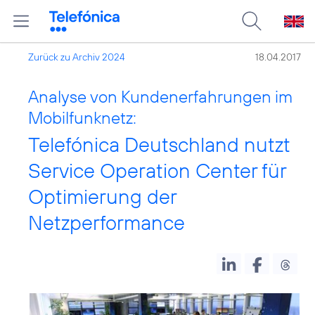
Zurück zu Archiv 2024
18.04.2017
Analyse von Kundenerfahrungen im
Mobilfunknetz:
Telefónica Deutschland nutzt
Service Operation Center für
Optimierung der
Netzperformance