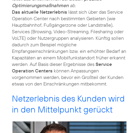
Optimierungsmaßnahmen
ab.
Das aktuelle Netzerlebnis
lässt sich über das Service
Operation Center nach bestimmten Gebieten (wie
Hauptbahnhof, Fußgängerzone oder Landstraße),
Services (Browsing, Video-Streaming, Filesharing oder
VoLTE) oder Nutzergruppen analysieren. Künftig sollen
dadurch zum Beispiel mögliche
Empfangseinschränkungen bzw. ein erhöhter Bedarf an
Kapazitäten an einem Mobilfunkstandort früher erkannt
werden. Auf Basis dieser Ergebnisse des
Service
Operation Centers
können Anpassungen
vorgenommen werden, bevor ein Großteil der Kunden
etwas von den Einschränkungen mitbekommt.
Netzerlebnis des Kunden wird
in den Mittelpunkt gerückt