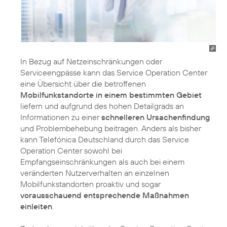
In Bezug auf Netzeinschränkungen oder
Serviceengpässe kann das Service Operation Center
eine Übersicht über die betroffenen
Mobilfunkstandorte in einem bestimmten Gebiet
liefern und aufgrund des hohen Detailgrads an
Informationen zu einer
schnelleren Ursachenfindung
und Problembehebung beitragen. Anders als bisher
kann Telefónica Deutschland durch das Service
Operation Center sowohl bei
Empfangseinschränkungen als auch bei einem
veränderten Nutzerverhalten an einzelnen
Mobilfunkstandorten proaktiv und sogar
vorausschauend entsprechende Maßnahmen
einleiten
.