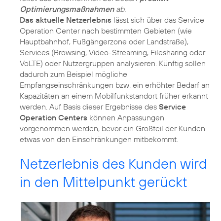
Optimierungsmaßnahmen
ab.
Das aktuelle Netzerlebnis
lässt sich über das Service
Operation Center nach bestimmten Gebieten (wie
Hauptbahnhof, Fußgängerzone oder Landstraße),
Services (Browsing, Video-Streaming, Filesharing oder
VoLTE) oder Nutzergruppen analysieren. Künftig sollen
dadurch zum Beispiel mögliche
Empfangseinschränkungen bzw. ein erhöhter Bedarf an
Kapazitäten an einem Mobilfunkstandort früher erkannt
werden. Auf Basis dieser Ergebnisse des
Service
Operation Centers
können Anpassungen
vorgenommen werden, bevor ein Großteil der Kunden
etwas von den Einschränkungen mitbekommt.
Netzerlebnis des Kunden wird
in den Mittelpunkt gerückt