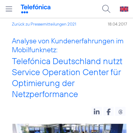
Zurück zu Pressemitteilungen 2021
18.04.2017
Analyse von Kundenerfahrungen im
Mobilfunknetz:
Telefónica Deutschland nutzt
Service Operation Center für
Optimierung der
Netzperformance