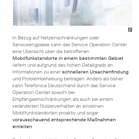
In Bezug auf Netzeinschränkungen oder
Serviceengpässe kann das Service Operation Center
eine Übersicht über die betroffenen
Mobilfunkstandorte in einem bestimmten Gebiet
liefern und aufgrund des hohen Detailgrads an
Informationen zu einer
schnelleren Ursachenfindung
und Problembehebung beitragen. Anders als bisher
kann Telefónica Deutschland durch das Service
Operation Center sowohl bei
Empfangseinschränkungen als auch bei einem
veränderten Nutzerverhalten an einzelnen
Mobilfunkstandorten proaktiv und sogar
vorausschauend entsprechende Maßnahmen
einleiten
.