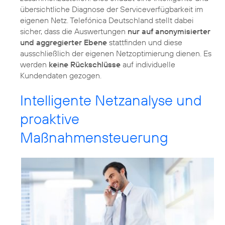
übersichtliche Diagnose der Serviceverfügbarkeit im
eigenen Netz. Telefónica Deutschland stellt dabei
sicher, dass die Auswertungen
nur auf anonymisierter
und aggregierter Ebene
stattfinden und diese
ausschließlich der eigenen Netzoptimierung dienen. Es
werden
keine Rückschlüsse
auf individuelle
Kundendaten gezogen.
Intelligente Netzanalyse und
proaktive
Maßnahmensteuerung