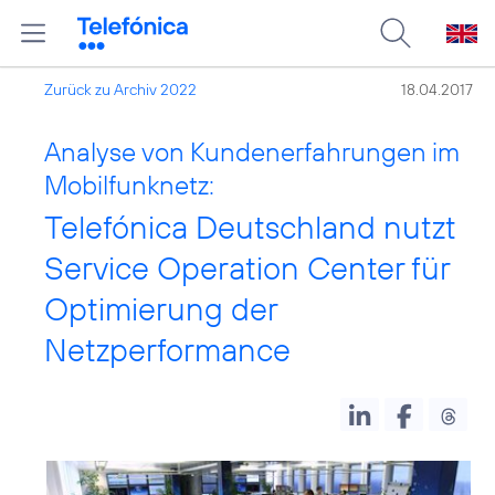
Zurück zu Archiv 2022
18.04.2017
Analyse von Kundenerfahrungen im
Mobilfunknetz:
Telefónica Deutschland nutzt
Service Operation Center für
Optimierung der
Netzperformance