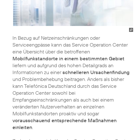
In Bezug auf Netzeinschränkungen oder
Serviceengpässe kann das Service Operation Center
eine Übersicht über die betroffenen
Mobilfunkstandorte in einem bestimmten Gebiet
liefern und aufgrund des hohen Detailgrads an
Informationen zu einer
schnelleren Ursachenfindung
und Problembehebung beitragen. Anders als bisher
kann Telefónica Deutschland durch das Service
Operation Center sowohl bei
Empfangseinschränkungen als auch bei einem
veränderten Nutzerverhalten an einzelnen
Mobilfunkstandorten proaktiv und sogar
vorausschauend entsprechende Maßnahmen
einleiten
.