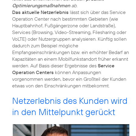
Optimierungsmaßnahmen
ab.
Das aktuelle Netzerlebnis
lässt sich über das Service
Operation Center nach bestimmten Gebieten (wie
Hauptbahnhof, Fußgängerzone oder Landstraße),
Services (Browsing, Video-Streaming, Filesharing oder
VoLTE) oder Nutzergruppen analysieren. Künftig sollen
dadurch zum Beispiel mögliche
Empfangseinschränkungen bzw. ein erhöhter Bedarf an
Kapazitäten an einem Mobilfunkstandort früher erkannt
werden. Auf Basis dieser Ergebnisse des
Service
Operation Centers
können Anpassungen
vorgenommen werden, bevor ein Großteil der Kunden
etwas von den Einschränkungen mitbekommt.
Netzerlebnis des Kunden wird
in den Mittelpunkt gerückt