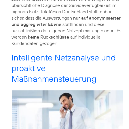
übersichtliche Diagnose der Serviceverfügbarkeit im
eigenen Netz. Telefónica Deutschland stellt dabei
sicher, dass die Auswertungen
nur auf anonymisierter
und aggregierter Ebene
stattfinden und diese
ausschließlich der eigenen Netzoptimierung dienen. Es
werden
keine Rückschlüsse
auf individuelle
Kundendaten gezogen.
Intelligente Netzanalyse und
proaktive
Maßnahmensteuerung