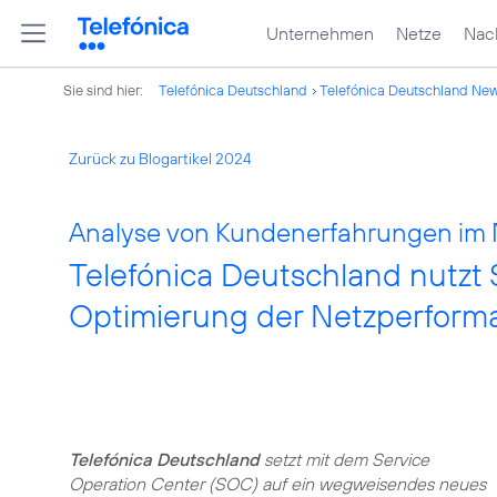
Unternehmen
Netze
Nach
Sie sind hier:
Telefónica Deutschland
Telefónica Deutschland Ne
Zurück zu Blogartikel 2024
Analyse von Kundenerfahrungen im 
Telefónica Deutschland nutzt 
Optimierung der Netzperform
Telefónica Deutschland
setzt mit dem Service
Operation Center (SOC) auf ein wegweisendes neues