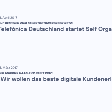
1. April 2017
UF DEM WEG ZUM SELBSTOPTIMIERENDEN NETZ:
Telefónica Deutschland startet Self Org
4. März 2017
EO MARKUS HAAS ZUR CEBIT 2017:
„Wir wollen das beste digitale Kundenerl