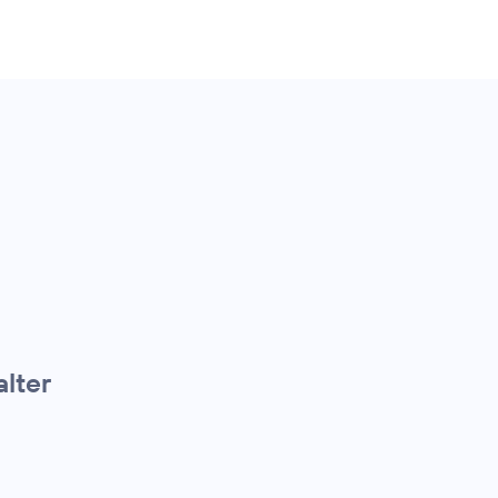
alter