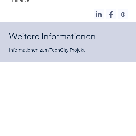
Weitere Informationen
Informationen zum
TechCity Projekt