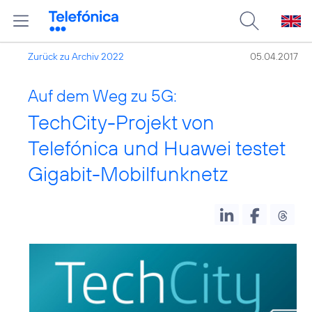
Zurück zu Archiv 2022
05.04.2017
Auf dem Weg zu 5G:
TechCity-Projekt von
Telefónica und Huawei testet
Gigabit-Mobilfunknetz