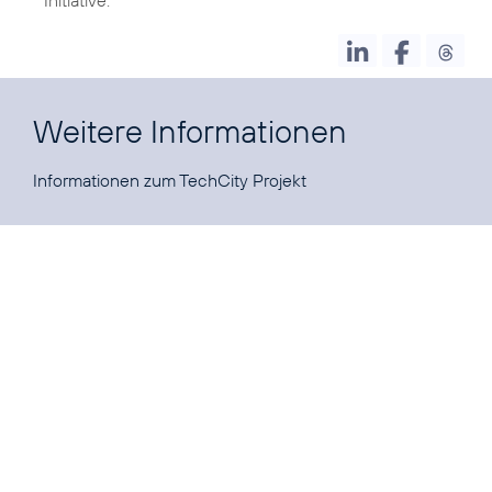
Weitere Informationen
Informationen zum
TechCity Projekt