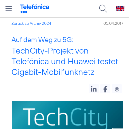
Zurück zu Archiv 2024
05.04.2017
Auf dem Weg zu 5G:
TechCity-Projekt von
Telefónica und Huawei testet
Gigabit-Mobilfunknetz