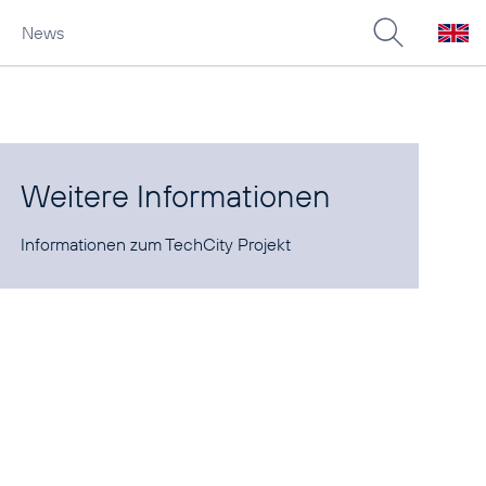
News
Weitere Informationen
Informationen zum
TechCity Projekt