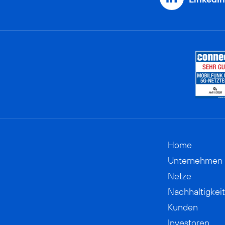
Home
Unternehmen
Netze
Nachhaltigkeit
Kunden
Investoren