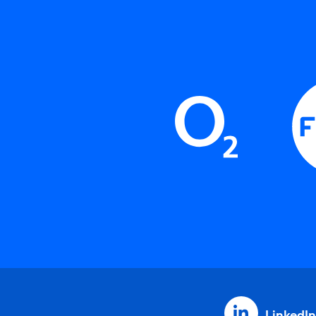
LinkedIn