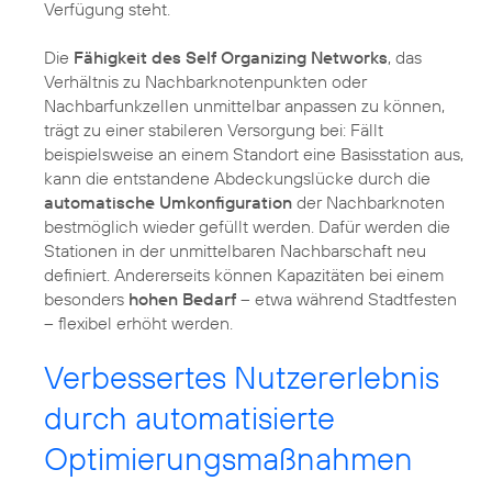
Verfügung steht.
Die
Fähigkeit des Self Organizing Networks
, das
Verhältnis zu Nachbarknotenpunkten oder
Nachbarfunkzellen unmittelbar anpassen zu können,
trägt zu einer stabileren Versorgung bei: Fällt
beispielsweise an einem Standort eine Basisstation aus,
kann die entstandene Abdeckungslücke durch die
automatische Umkonfiguration
der Nachbarknoten
bestmöglich wieder gefüllt werden. Dafür werden die
Stationen in der unmittelbaren Nachbarschaft neu
definiert. Andererseits können Kapazitäten bei einem
besonders
hohen Bedarf
– etwa während Stadtfesten
– flexibel erhöht werden.
Verbessertes Nutzererlebnis
durch automatisierte
Optimierungsmaßnahmen