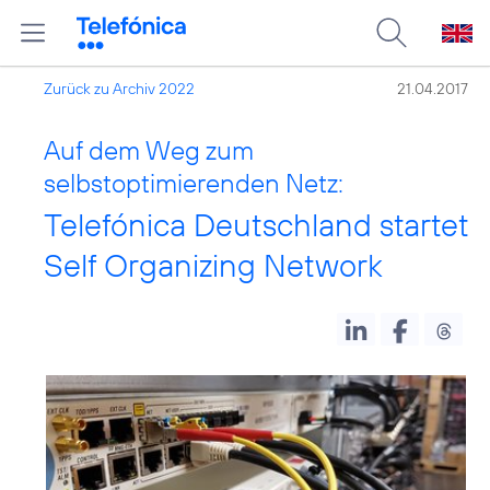
Zurück zu Archiv 2022
21.04.2017
Auf dem Weg zum
selbstoptimierenden Netz:
Telefónica Deutschland startet
Self Organizing Network