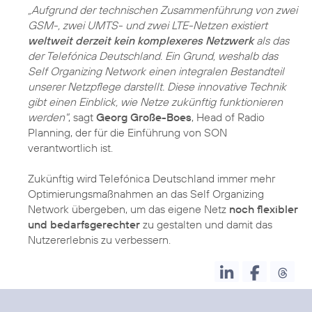
„Aufgrund der technischen Zusammenführung von zwei
GSM-, zwei UMTS- und zwei LTE-Netzen existiert
weltweit derzeit kein komplexeres Netzwerk
als das
der Telefónica Deutschland. Ein Grund, weshalb das
Self Organizing Network einen integralen Bestandteil
unserer Netzpflege darstellt. Diese innovative Technik
gibt einen Einblick, wie Netze zukünftig funktionieren
werden"
, sagt
Georg Große-Boes
, Head of Radio
Planning, der für die Einführung von SON
verantwortlich ist.
Zukünftig wird Telefónica Deutschland immer mehr
Optimierungsmaßnahmen an das Self Organizing
Network übergeben, um das eigene Netz
noch flexibler
und bedarfsgerechter
zu gestalten und damit das
Nutzererlebnis zu verbessern.