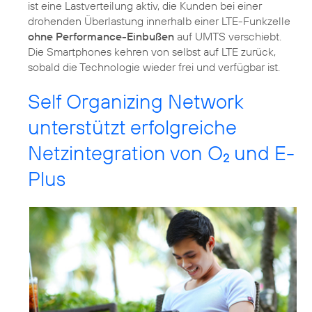
ist eine Lastverteilung aktiv, die Kunden bei einer
drohenden Überlastung innerhalb einer LTE-Funkzelle
ohne Performance-Einbußen
auf UMTS verschiebt.
Die Smartphones kehren von selbst auf LTE zurück,
sobald die Technologie wieder frei und verfügbar ist.
Self Organizing Network
unterstützt erfolgreiche
Netzintegration von O
und E-
2
Plus