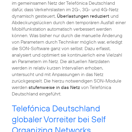
im gemeinsamen Netz der Telefónica Deutschland
dafür, dass Verkehrslasten im 2G-, 3G- und 4G-Netz
dynamisch gesteuert,
Überlastungen reduziert
und
Abdeckungslücken durch den temporären Ausfall einer
Mobilfunkstation automatisch verbessert werden
können. Was bisher nur durch die manuelle Änderung
von Parametern durch Techniker möglich war, erledigt
die SON-Software ganz von selbst. Dazu erfasst,
analysiert und optimiert sie kontinuierlich eine Vielzahl
an Parametern im Netz. Die aktuellen Netzdaten
werden in relativ kurzen Intervallen erhoben,
untersucht und mit Anpassungen in das Netz
zurückgespielt. Die hierzu notwendigen SON-Module
werden
stufenweise in das Netz
von Telefónica
Deutschland eingeführt.
Telefónica Deutschland
globaler Vorreiter bei Self
Organizing Networks