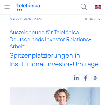
Zurück zu Archiv 2022
10.04.2017
Auszeichnung für Telefónica
Deutschlands Investor Relations-
Arbeit:
Spitzenplatzierungen in
Institutional Investor-Umfrage