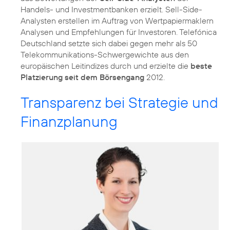
Handels- und Investmentbanken erzielt. Sell-Side-
Analysten erstellen im Auftrag von Wertpapiermaklern
Analysen und Empfehlungen für Investoren. Telefónica
Deutschland setzte sich dabei gegen mehr als 50
Telekommunikations-Schwergewichte aus den
europäischen Leitindizes durch und erzielte die
beste
Platzierung seit dem Börsengang
2012.
Transparenz bei Strategie und
Finanzplanung