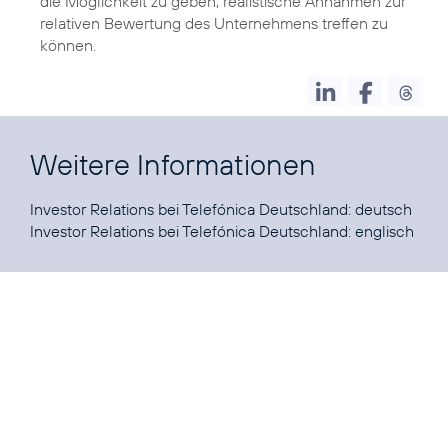
die Möglichkeit zu geben, realistische Annahmen zur
relativen Bewertung des Unternehmens treffen zu
können.
Weitere Informationen
Investor Relations bei Telefónica Deutschland:
deutsch
Investor Relations bei Telefónica Deutschland:
englisch