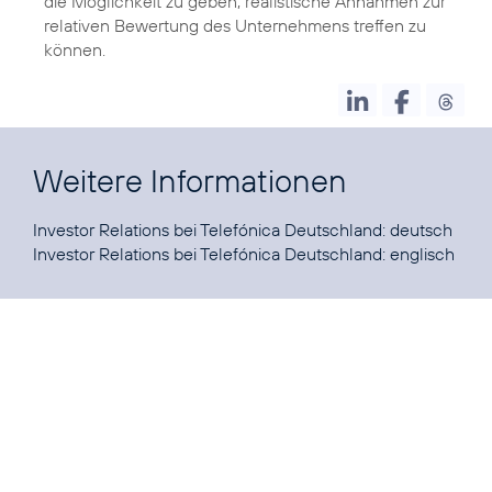
die Möglichkeit zu geben, realistische Annahmen zur
relativen Bewertung des Unternehmens treffen zu
können.
Weitere Informationen
Investor Relations bei Telefónica Deutschland:
deutsch
Investor Relations bei Telefónica Deutschland:
englisch