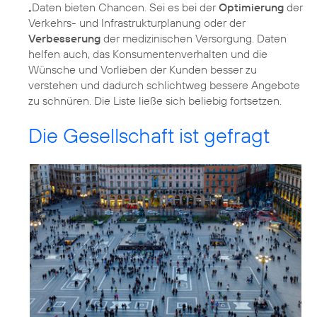
„Daten bieten Chancen. Sei es bei der
Optimierung
der
Verkehrs- und Infrastrukturplanung oder der
Verbesserung
der medizinischen Versorgung. Daten
helfen auch, das Konsumentenverhalten und die
Wünsche und Vorlieben der Kunden besser zu
verstehen und dadurch schlichtweg bessere Angebote
zu schnüren. Die Liste ließe sich beliebig fortsetzen.
Die Gesellschaft ist gefragt