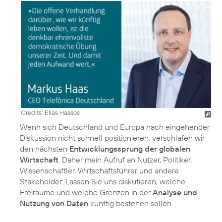
Credits: Elias Hassos
Wenn sich Deutschland und Europa nach eingehender
Diskussion nicht schnell positionieren, verschlafen wir
den nächsten
Entwicklungssprung der globalen
Wirtschaft
. Daher mein Aufruf an Nutzer, Politiker,
Wissenschaftler, Wirtschaftsführer und andere
Stakeholder: Lassen Sie uns diskutieren, welche
Freiräume und welche Grenzen in der
Analyse und
Nutzung von Daten
künftig bestehen sollen.