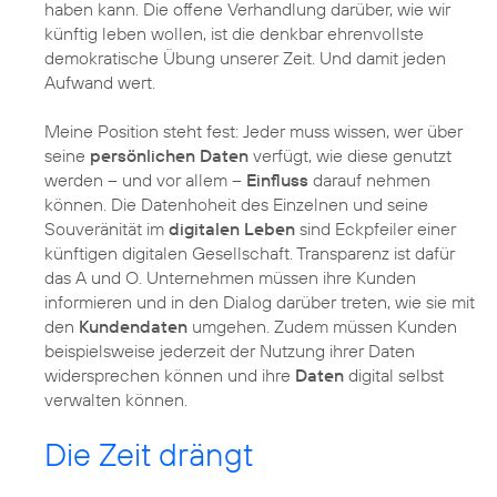
haben kann. Die offene Verhandlung darüber, wie wir
künftig leben wollen, ist die denkbar ehrenvollste
demokratische Übung unserer Zeit. Und damit jeden
Aufwand wert.
Meine Position steht fest: Jeder muss wissen, wer über
seine
persönlichen Daten
verfügt, wie diese genutzt
werden – und vor allem –
Einfluss
darauf nehmen
können. Die Datenhoheit des Einzelnen und seine
Souveränität im
digitalen Leben
sind Eckpfeiler einer
künftigen digitalen Gesellschaft. Transparenz ist dafür
das A und O. Unternehmen müssen ihre Kunden
informieren und in den Dialog darüber treten, wie sie mit
den
Kundendaten
umgehen. Zudem müssen Kunden
beispielsweise jederzeit der Nutzung ihrer Daten
widersprechen können und ihre
Daten
digital selbst
verwalten können.
Die Zeit drängt