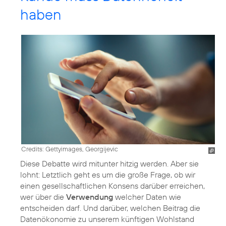
haben
Credits: Gettyimages, Georgijevic
Diese Debatte wird mitunter hitzig werden. Aber sie
lohnt: Letztlich geht es um die große Frage, ob wir
einen gesellschaftlichen Konsens darüber erreichen,
wer über die
Verwendung
welcher Daten wie
entscheiden darf. Und darüber, welchen Beitrag die
Datenökonomie zu unserem künftigen Wohlstand