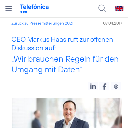
Zurück zu Pressemitteilungen 2021
07.04.2017
CEO Markus Haas ruft zur offenen
Diskussion auf:
„Wir brauchen Regeln für den
Umgang mit Daten“