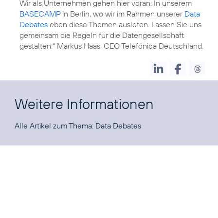
Wir als Unternehmen gehen hier voran: In unserem
BASECAMP
in Berlin, wo wir im Rahmen unserer
Data
Debates
eben diese Themen ausloten. Lassen Sie uns
gemeinsam die Regeln für die Datengesellschaft
gestalten.“ Markus Haas, CEO Telefónica Deutschland.
Weitere Informationen
Alle Artikel zum Thema:
Data Debates