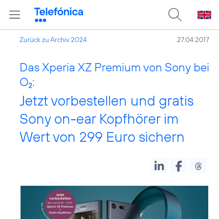
Zurück zu Archiv 2024
27.04.2017
Das Xperia XZ Premium von Sony bei
O
:
2
Jetzt vorbestellen und gratis
Sony on-ear Kopfhörer im
Wert von 299 Euro sichern