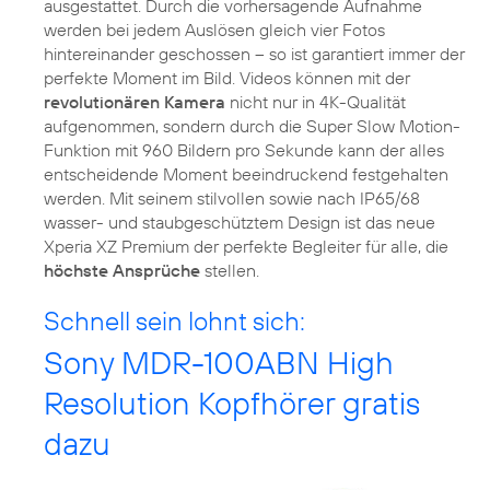
ausgestattet. Durch die vorhersagende Aufnahme
werden bei jedem Auslösen gleich vier Fotos
hintereinander geschossen – so ist garantiert immer der
perfekte Moment im Bild. Videos können mit der
revolutionären Kamera
nicht nur in 4K-Qualität
aufgenommen, sondern durch die Super Slow Motion-
Funktion mit 960 Bildern pro Sekunde kann der alles
entscheidende Moment beeindruckend festgehalten
werden. Mit seinem stilvollen sowie nach IP65/68
wasser- und staubgeschütztem Design ist das neue
Xperia XZ Premium der perfekte Begleiter für alle, die
höchste Ansprüche
stellen.
Schnell sein lohnt sich:
Sony MDR-100ABN High
Resolution Kopfhörer gratis
dazu