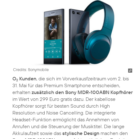
Credits: Sonymobile
O
Kunden
, die sich im Vorverkausfzeitraum vom 2. bis
2
31. Mai für das Premium Smartphone entscheiden,
erhalten
zusätzlich den Sony MDR-100ABN Kopfhörer
im Wert von 299 Euro gratis dazu. Der kabellose
Kopfhörer sorgt für besten Sound durch High
Resolution und Noise Cancelling. Die integrierte
Headset-Funktion ermöglicht das Annehmen von
Anrufen und die Steuerung der Musiktitel. Die lange
Akkulaufzeit sowie das
stylische Design
machen den