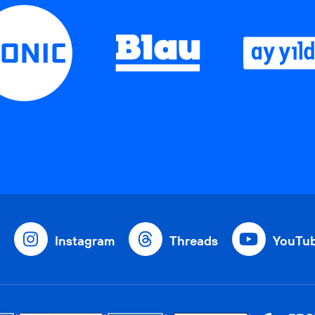
Instagram
Threads
YouTu