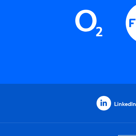
LinkedIn