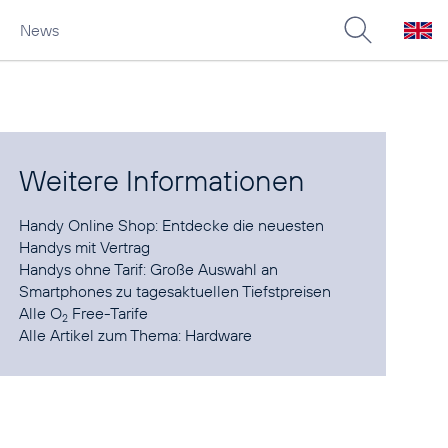
News
Weitere Informationen
Handy Online Shop:
Entdecke die neuesten
Handys mit Vertrag
Handys ohne Tarif
: Große Auswahl an
Smartphones zu tagesaktuellen Tiefstpreisen
Alle
O
Free-Tarife
2
Alle Artikel zum Thema:
Hardware