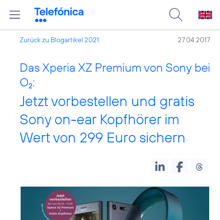
Zurück zu Blogartikel 2021
27.04.2017
Das Xperia XZ Premium von Sony bei
O
:
2
Jetzt vorbestellen und gratis
Sony on-ear Kopfhörer im
Wert von 299 Euro sichern