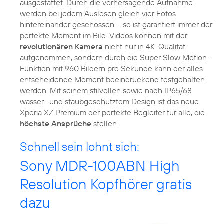
ausgestattet. Durch die vorhersagende Aufnahme
werden bei jedem Auslösen gleich vier Fotos
hintereinander geschossen – so ist garantiert immer der
perfekte Moment im Bild. Videos können mit der
revolutionären Kamera
nicht nur in 4K-Qualität
aufgenommen, sondern durch die Super Slow Motion-
Funktion mit 960 Bildern pro Sekunde kann der alles
entscheidende Moment beeindruckend festgehalten
werden. Mit seinem stilvollen sowie nach IP65/68
wasser- und staubgeschütztem Design ist das neue
Xperia XZ Premium der perfekte Begleiter für alle, die
höchste Ansprüche
stellen.
Schnell sein lohnt sich:
Sony MDR-100ABN High
Resolution Kopfhörer gratis
dazu