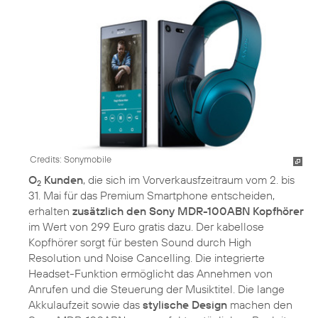
Credits: Sonymobile
O
Kunden
, die sich im Vorverkausfzeitraum vom 2. bis
2
31. Mai für das Premium Smartphone entscheiden,
erhalten
zusätzlich den Sony MDR-100ABN Kopfhörer
im Wert von 299 Euro gratis dazu. Der kabellose
Kopfhörer sorgt für besten Sound durch High
Resolution und Noise Cancelling. Die integrierte
Headset-Funktion ermöglicht das Annehmen von
Anrufen und die Steuerung der Musiktitel. Die lange
Akkulaufzeit sowie das
stylische Design
machen den