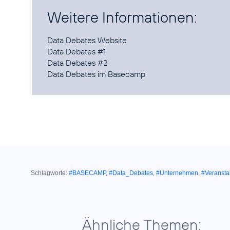
Weitere Informationen:
Data Debates Website
Data Debates #1
Data Debates #2
Data Debates im Basecamp
Schlagworte:
#BASECAMP
,
#Data_Debates
,
#Unternehmen
,
#Veransta
Ähnliche Themen: