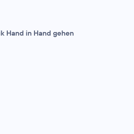
ik Hand in Hand gehen