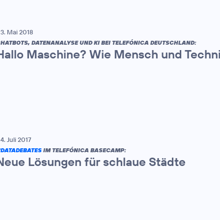
3. Mai 2018
HATBOTS, DATENANALYSE UND KI BEI TELEFÓNICA DEUTSCHLAND:
Hallo Maschine? Wie Mensch und Techn
4. Juli 2017
DATADEBATES
IM TELEFÓNICA BASECAMP:
Neue Lösungen für schlaue Städte