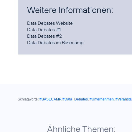
Weitere Informationen:
Data Debates Website
Data Debates #1
Data Debates #2
Data Debates im Basecamp
Schlagworte:
#BASECAMP
,
#Data_Debates
,
#Unternehmen
,
#Veransta
Ähnliche Themen: