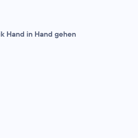
ik Hand in Hand gehen