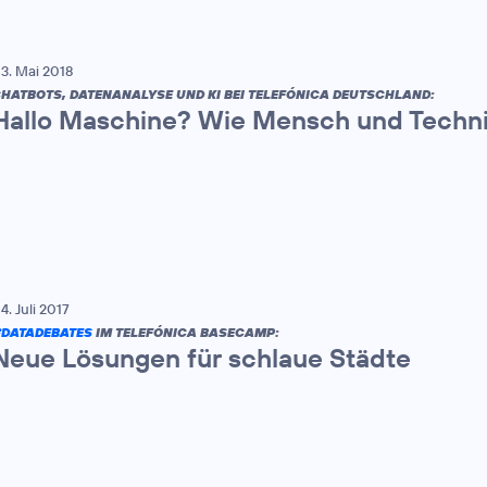
3. Mai 2018
HATBOTS, DATENANALYSE UND KI BEI TELEFÓNICA DEUTSCHLAND:
Hallo Maschine? Wie Mensch und Techn
4. Juli 2017
DATADEBATES
IM TELEFÓNICA BASECAMP:
Neue Lösungen für schlaue Städte