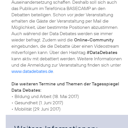
Auseinandersetzung schaffen. Deshalb soll sich auch
das Publikum im Telefónica BASECAMP an den
Debatten beteiligen. Schon vor jeder Veranstaltung
erhalten die Gäste der Veranstaltung per Mail die
Möglichkeit, über bestimmte Positionen abzustimmen.
Auch während der Data Debates werden sie immer
wieder befragt. Zudem wird die
Online-Community
eingebunden, die die Debatte über einen Videostream
mitverfolgen kann. Über den Hashtag
#DataDebates
kann aktiv mit debattiert werden. Weitere Informationen
und die Anmeldung zur Veranstaltung finden sich unter
www.datadebates.de
.
Die weiteren Termine und Themen der Tagesspiegel
Data Debates:
• Bildung und Arbeit (18. Mai 2017)
• Gesundheit (1. Juni 2017)
• Mobilität (29. Juni 2017)