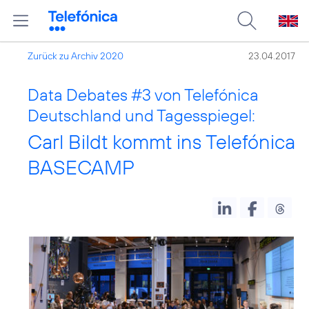
Zurück zu Archiv 2020
23.04.2017
Data Debates
#3
von Telefónica
Deutschland und Tagesspiegel:
Carl Bildt kommt ins Telefónica
BASECAMP