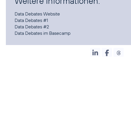
Weitere Informationen:
Data Debates Website
Data Debates #1
Data Debates #2
Data Debates im Basecamp