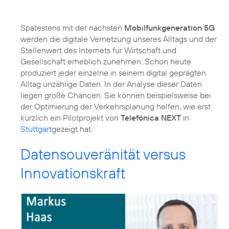
Spätestens mit der nächsten
Mobilfunkgeneration 5G
werden die digitale Vernetzung unseres Alltags und der
Stellenwert des Internets für Wirtschaft und
Gesellschaft erheblich zunehmen. Schon heute
produziert jeder einzelne in seinem digital geprägten
Alltag unzählige Daten. In der Analyse dieser Daten
liegen große Chancen. Sie können beispielsweise bei
der Optimierung der Verkehrsplanung helfen, wie erst
kürzlich ein Pilotprojekt von
Telefónica NEXT
in
Stuttgart
gezeigt hat.
Datensouveränität versus
Innovationskraft