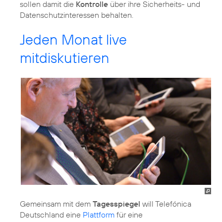
sollen damit die
Kontrolle
über ihre Sicherheits- und
Datenschutzinteressen behalten.
Jeden Monat live
mitdiskutieren
Gemeinsam mit dem
Tagesspiegel
will Telefónica
Deutschland eine
Plattform
für eine