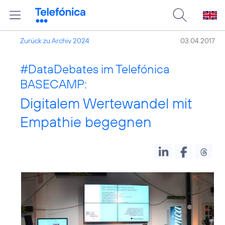
Zurück zu Archiv 2024
03.04.2017
#DataDebates
im Telefónica
BASECAMP:
Digitalem Wertewandel mit
Empathie begegnen