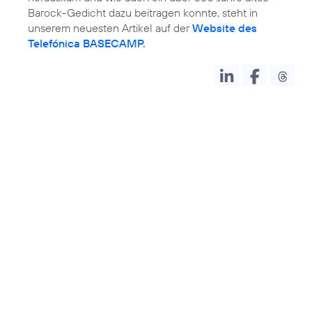
Barock-Gedicht dazu beitragen konnte, steht in
unserem neuesten Artikel auf der
Website des
Telefónica BASECAMP
.