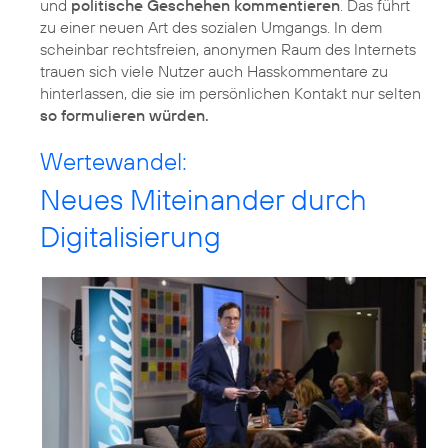
und
politische Geschehen kommentieren
. Das führt
zu einer neuen Art des sozialen Umgangs. In dem
scheinbar rechtsfreien, anonymen Raum des Internets
trauen sich viele Nutzer auch Hasskommentare zu
hinterlassen, die sie im persönlichen Kontakt nur selten
so formulieren würden.
Wertewandel:
Neues Miteinander durch
Digitalisierung