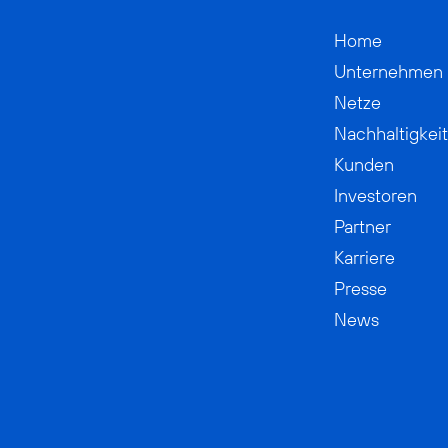
Home
Unternehmen
Netze
Nachhaltigkeit
Kunden
Investoren
Partner
Karriere
Presse
News