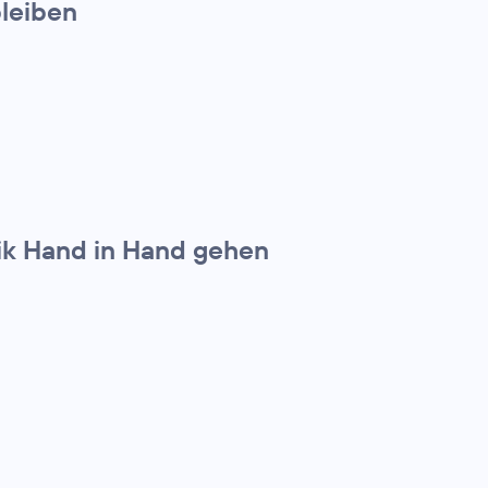
leiben
ik Hand in Hand gehen