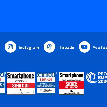
Instagram
Threads
YouTu