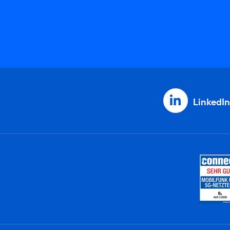
LinkedIn