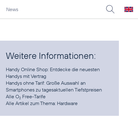
News
Weitere Informationen:
Handy Online Shop: Entdecke die neuesten
Handys mit Vertrag
Handys ohne Tarif:
Große Auswahl an
Smartphones zu tagesaktuellen Tiefstpreisen
Alle
O
Free-Tarife
2
Alle Artikel zum Thema:
Hardware