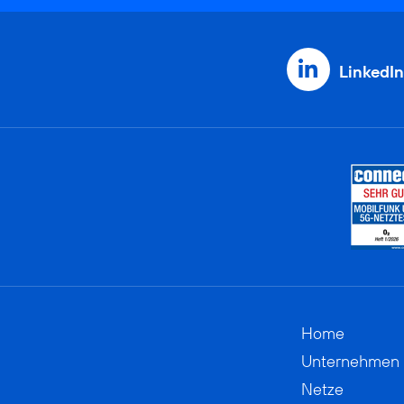
LinkedIn
Home
Unternehmen
Netze