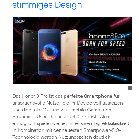
stimmiges Design
Das Honor 8 Pro ist das
perfekte Smartphone
für
anspruchsvolle Nutzer, die ihr Device voll ausreizen,
und dient als PC-Ersatz für mobile Gamer und
Streaming-User. Der riesige 4.000-mAh-Akku
ermöglicht spielend einen intensiven Tag
Akkulaufzeit
.
In Kombination mit der neuesten Smartpower-5.0-
Technologie werden Nutzungszeiten deutlich