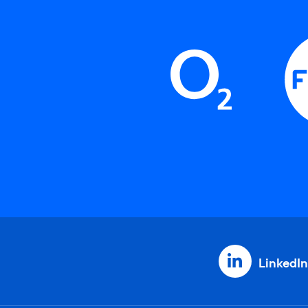
LinkedIn