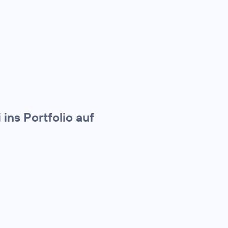
ins Portfolio auf