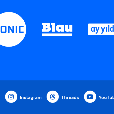
Instagram
Threads
YouTu