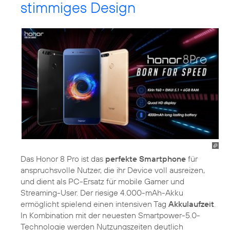
stimmiges Design
Das Honor 8 Pro ist das
perfekte Smartphone
für
anspruchsvolle Nutzer, die ihr Device voll ausreizen,
und dient als PC-Ersatz für mobile Gamer und
Streaming-User. Der riesige 4.000-mAh-Akku
ermöglicht spielend einen intensiven Tag
Akkulaufzeit
.
In Kombination mit der neuesten Smartpower-5.0-
Technologie werden Nutzungszeiten deutlich