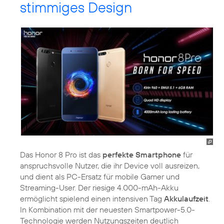
stimmiges Design
Das Honor 8 Pro ist das
perfekte Smartphone
für
anspruchsvolle Nutzer, die ihr Device voll ausreizen,
und dient als PC-Ersatz für mobile Gamer und
Streaming-User. Der riesige 4.000-mAh-Akku
ermöglicht spielend einen intensiven Tag
Akkulaufzeit
.
In Kombination mit der neuesten Smartpower-5.0-
Technologie werden Nutzungszeiten deutlich