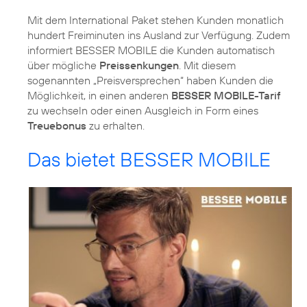
Mit dem International Paket stehen Kunden monatlich
hundert Freiminuten ins Ausland zur Verfügung. Zudem
informiert BESSER MOBILE die Kunden automatisch
über mögliche
Preissenkungen
. Mit diesem
sogenannten „Preisversprechen“ haben Kunden die
Möglichkeit, in einen anderen
BESSER MOBILE-Tarif
zu wechseln oder einen Ausgleich in Form eines
Treuebonus
zu erhalten.
Das bietet BESSER MOBILE