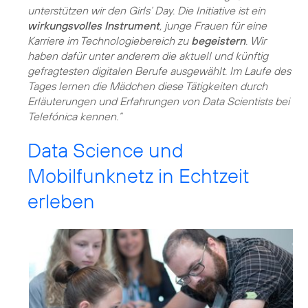
unterstützen wir den Girls‘ Day. Die Initiative ist ein
wirkungsvolles Instrument
, junge Frauen für eine
Karriere im Technologiebereich zu
begeistern
. Wir
haben dafür unter anderem die aktuell und künftig
gefragtesten digitalen Berufe ausgewählt. Im Laufe des
Tages lernen die Mädchen diese Tätigkeiten durch
Erläuterungen und Erfahrungen von Data Scientists bei
Telefónica kennen.“
Data Science und
Mobilfunknetz in Echtzeit
erleben