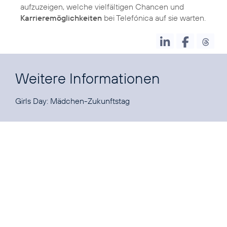
aufzuzeigen, welche vielfältigen Chancen und
Karrieremöglichkeiten
bei Telefónica auf sie warten.
Weitere Informationen
Girls Day:
Mädchen-Zukunftstag