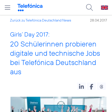
Zurück zu Telefónica Deutschland News
28.04.2017
Girls‘ Day 2017:
20 Schülerinnen probieren
digitale und technische Jobs
bei Telefónica Deutschland
aus