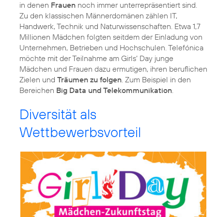
in denen
Frauen
noch immer unterrepräsentiert sind.
Zu den klassischen Männerdomänen zählen IT,
Handwerk, Technik und Naturwissenschaften. Etwa 1,7
Millionen Mädchen folgten seitdem der Einladung von
Unternehmen, Betrieben und Hochschulen. Telefónica
möchte mit der Teilnahme am Girls‘ Day junge
Mädchen und Frauen dazu ermutigen, ihren beruflichen
Zielen und
Träumen zu folgen
. Zum Beispiel in den
Bereichen
Big Data und Telekommunikation
.
Diversität als
Wettbewerbsvorteil