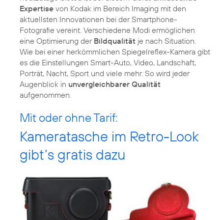
Expertise
von Kodak im Bereich Imaging mit den
aktuellsten Innovationen bei der Smartphone-
Fotografie vereint. Verschiedene Modi ermöglichen
eine Optimierung der
Bildqualität
je nach Situation.
Wie bei einer herkömmlichen Spiegelreflex-Kamera gibt
es die Einstellungen Smart-Auto, Video, Landschaft,
Porträt, Nacht, Sport und viele mehr. So wird jeder
Augenblick in
unvergleichbarer Qualität
aufgenommen.
Mit oder ohne Tarif:
Kameratasche im Retro-Look
gibt’s gratis dazu