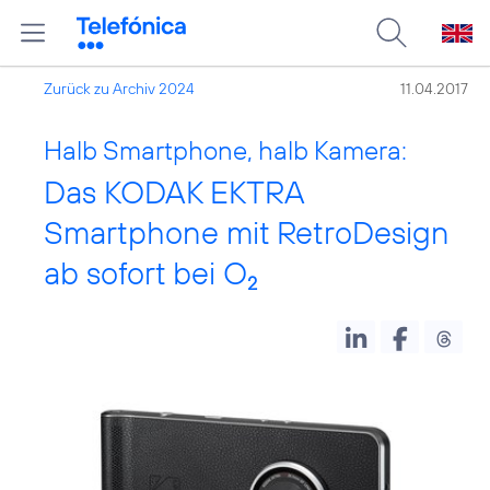
Zurück zu Archiv 2024
11.04.2017
Halb Smartphone, halb Kamera:
Das KODAK EKTRA
Smartphone mit RetroDesign
ab sofort bei O
2