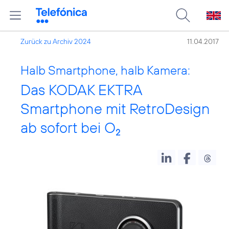
Zurück zu Archiv 2024
11.04.2017
Halb Smartphone, halb Kamera:
Das KODAK EKTRA
Smartphone mit RetroDesign
ab sofort bei O
2