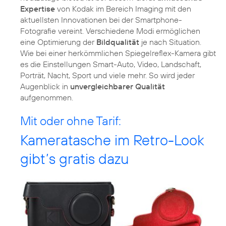
Expertise
von Kodak im Bereich Imaging mit den
aktuellsten Innovationen bei der Smartphone-
Fotografie vereint. Verschiedene Modi ermöglichen
eine Optimierung der
Bildqualität
je nach Situation.
Wie bei einer herkömmlichen Spiegelreflex-Kamera gibt
es die Einstellungen Smart-Auto, Video, Landschaft,
Porträt, Nacht, Sport und viele mehr. So wird jeder
Augenblick in
unvergleichbarer Qualität
aufgenommen.
Mit oder ohne Tarif:
Kameratasche im Retro-Look
gibt’s gratis dazu