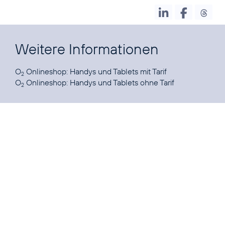
Weitere Informationen
O
Onlineshop:
Handys und Tablets mit Tarif
2
O
Onlineshop:
Handys und Tablets ohne Tarif
2