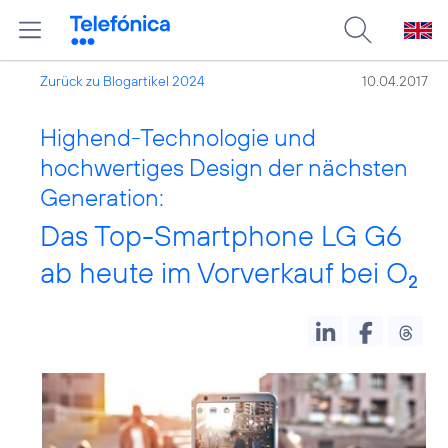
Zurück zu Blogartikel 2024
10.04.2017
Highend-Technologie und
hochwertiges Design der nächsten
Generation:
Das Top-Smartphone LG G6
ab heute im Vorverkauf bei O
2