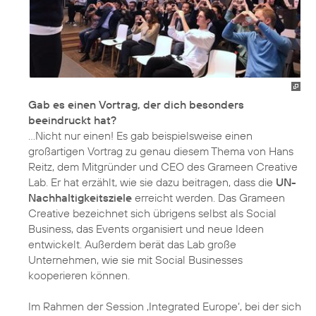
Gab es einen Vortrag, der dich besonders
beeindruckt hat?
...Nicht nur einen! Es gab beispielsweise einen
großartigen Vortrag zu genau diesem Thema von Hans
Reitz, dem Mitgründer und CEO des Grameen Creative
Lab. Er hat erzählt, wie sie dazu beitragen, dass die
UN-
Nachhaltigkeitsziele
erreicht werden. Das Grameen
Creative bezeichnet sich übrigens selbst als Social
Business, das Events organisiert und neue Ideen
entwickelt. Außerdem berät das Lab große
Unternehmen, wie sie mit Social Businesses
kooperieren können.
Im Rahmen der Session ‚Integrated Europe‘, bei der sich