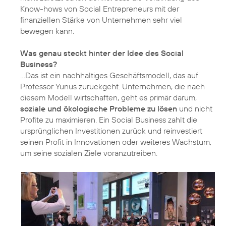
Know-hows von Social Entrepreneurs mit der
finanziellen Stärke von Unternehmen sehr viel
bewegen kann.
Was genau steckt hinter der Idee des Social
Business?
...Das ist ein nachhaltiges Geschäftsmodell, das auf
Professor Yunus zurückgeht. Unternehmen, die nach
diesem Modell wirtschaften, geht es primär darum,
soziale und ökologische Probleme zu lösen
und nicht
Profite zu maximieren. Ein Social Business zahlt die
ursprünglichen Investitionen zurück und reinvestiert
seinen Profit in Innovationen oder weiteres Wachstum,
um seine sozialen Ziele voranzutreiben.