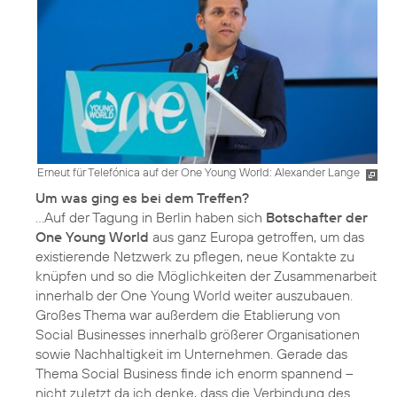
Erneut für Telefónica auf der One Young World: Alexander Lange
Um was ging es bei dem Treffen?
...Auf der Tagung in Berlin haben sich
Botschafter der
One Young World
aus ganz Europa getroffen, um das
existierende Netzwerk zu pflegen, neue Kontakte zu
knüpfen und so die Möglichkeiten der Zusammenarbeit
innerhalb der One Young World weiter auszubauen.
Großes Thema war außerdem die Etablierung von
Social Businesses innerhalb größerer Organisationen
sowie Nachhaltigkeit im Unternehmen. Gerade das
Thema Social Business finde ich enorm spannend –
nicht zuletzt da ich denke, dass die Verbindung des