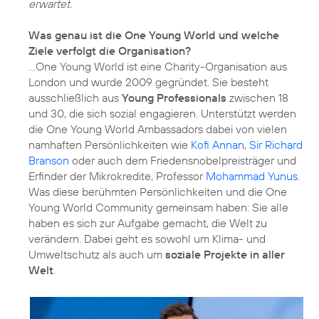
erwartet.
Was genau ist die One Young World und welche
Ziele verfolgt die Organisation?
...One Young World ist eine Charity-Organisation aus
London und wurde 2009 gegründet. Sie besteht
ausschließlich aus
Young Professionals
zwischen 18
und 30, die sich sozial engagieren. Unterstützt werden
die One Young World Ambassadors dabei von vielen
namhaften Persönlichkeiten wie
Kofi Annan
,
Sir Richard
Branson
oder auch dem Friedensnobelpreisträger und
Erfinder der Mikrokredite, Professor
Mohammad Yunus
.
Was diese berühmten Persönlichkeiten und die One
Young World Community gemeinsam haben: Sie alle
haben es sich zur Aufgabe gemacht, die Welt zu
verändern. Dabei geht es sowohl um Klima- und
Umweltschutz als auch um
soziale Projekte in aller
Welt
.