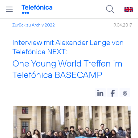
Zurück zu Archiv 2022
19.04.2017
Interview mit Alexander Lange von
Telefónica NEXT:
One Young World Treffen im
Telefónica BASECAMP