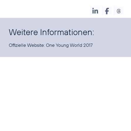
Weitere Informationen:
Offizielle Website:
One Young World 2017