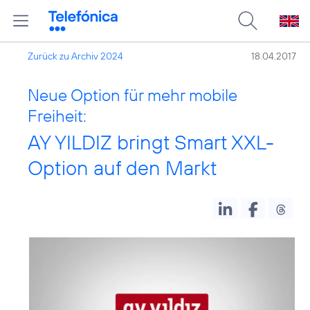
Zurück zu Archiv 2024
18.04.2017
Neue Option für mehr mobile
Freiheit:
AY YILDIZ bringt Smart XXL-
Option auf den Markt