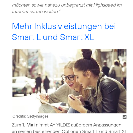
möchten sowie nahezu unbegrenzt mit Highspeed im
Internet surfen wollen.“
Mehr Inklusivleistungen bei
Smart L und Smart XL
Credits: Gettyimages
Zum
1. Mai
nimmt AY YILDIZ außerdem Anpassungen
an seinen bestehenden Optionen Smart L und Smart XL