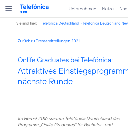
Unternehmen
Netze
Nach
Sie sind hier:
Telefónica Deutschland
Telefónica Deutschland Ne
Zurück zu Pressemitteilungen 2021
Onlife Graduates bei Telefónica:
Attraktives Einstiegsprogramm
nächste Runde
Im Herbst 2016 startete Telefónica Deutschland das
Programm „Onlife Graduates“ für Bachelor- und