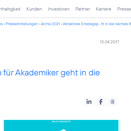
haltigkeit
Kunden
Investoren
Partner
Karriere
Presse
ws
Pressemitteilungen
Archiv 2021
Attraktives Einstiegsp...ht in die nächste
13.04.2017
 für Akademiker geht in die