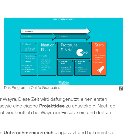
Das Programm Onlife Graduates
ayra. Diese Zeit wird dafür genutzt, einen ersten
n sowie eine eigene
Projektidee
zu entwickeln. Nach der
l wöchentlich bei Wayra im Einsatz sein und dort an
en
Unternehmensbereich
eingesetzt und bekommt so