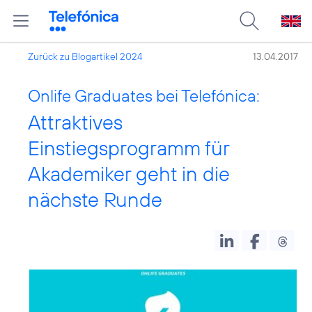
Zurück zu Blogartikel 2024
13.04.2017
Onlife Graduates bei Telefónica:
Attraktives
Einstiegsprogramm für
Akademiker geht in die
nächste Runde