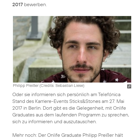
2017
bewerben.
Philipp Preißer (
Credits: Sebastian Liese
)
Oder sie informieren sich persönlich am Telefónica
Stand des Karriere-Events Sticks&Stones am 27. Mai
2017 in Berlin. Dort gibt es die Gelegenheit, mit Onlife
Graduates aus dem laufenden Programm zu sprechen,
sich zu informieren und auszutauschen.
Mehr noch: Der Onlife Graduate Philipp Preißer hält