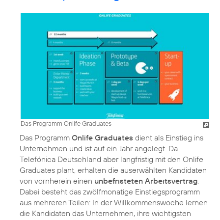
Das Programm Onlife Graduates
Das Programm
Onlife Graduates
dient als Einstieg ins
Unternehmen und ist auf ein Jahr angelegt. Da
Telefónica Deutschland aber langfristig mit den Onlife
Graduates plant, erhalten die auserwählten Kandidaten
von vornherein einen
unbefristeten Arbeitsvertrag
.
Dabei besteht das zwölfmonatige Einstiegsprogramm
aus mehreren Teilen: In der Willkommenswoche lernen
die Kandidaten das Unternehmen, ihre wichtigsten