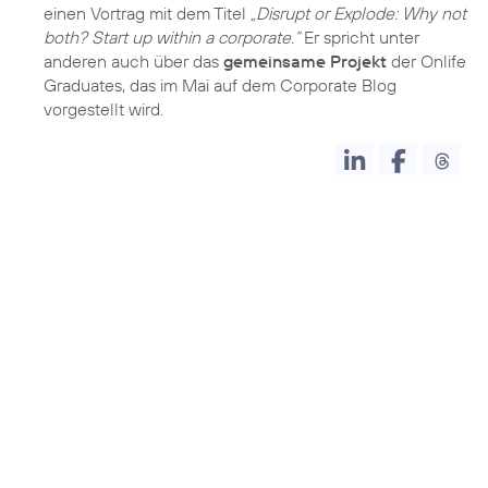
einen Vortrag mit dem Titel
„Disrupt or Explode: Why not
both? Start up within a corporate.“
Er spricht unter
anderen auch über das
gemeinsame Projekt
der Onlife
Graduates, das im Mai auf dem Corporate Blog
vorgestellt wird.