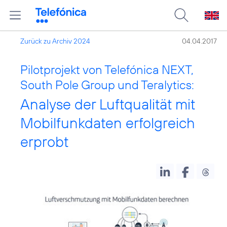
Zurück zu Archiv 2024
04.04.2017
Pilotprojekt von Telefónica NEXT,
South Pole Group und Teralytics:
Analyse der Luftqualität mit
Mobilfunkdaten erfolgreich
erprobt