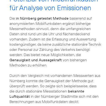
für Analyse von Emissionen
Die
in Nürnberg getestet Methode
basierend auf
anonymisierten Mobilfunkdaten ergänzt bisherige
Messmethoden sinnvoll, denn die umfangreichen
Daten sind rund um die Uhr und flächendeckend
vorhanden. Zudem ist die Erfassung und Auswertung
kostengünstiger, da keine zusätzliche stationäre Technik
oder Personal zur Zählung des Verkehrs benötigt
werden. Das bietet neue Möglichkeiten, die
Genauigkeit und Aussagekraft
von bisherigen
Methoden zu erhöhen.
Durch den Vergleich mit vorhandenen Messwerten aus
Nürnberg konnte die Genauigkeit der Methode gut
überprüft werden. So zeigte sich beispielsweise, dass
die durch stationäre Messstationen
bekannte
Luftqualität
in der Nürnberger Stadtmitte sich mit den
Berechnungen aus Mobilfunkdaten deckt.