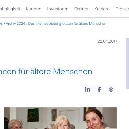
haltigkeit
Kunden
Investoren
Partner
Karriere
Presse
ws
Archiv 2024
Das Internet bietet gro...cen für ältere Menschen
22.04.2017
ancen für ältere Menschen