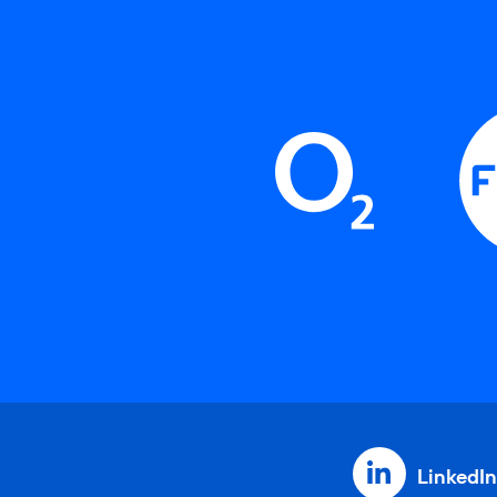
LinkedIn