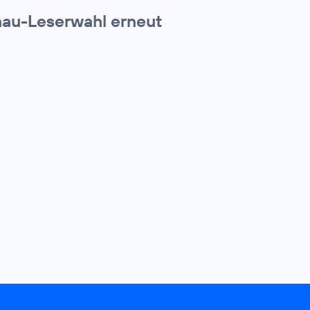
chau-Leserwahl erneut