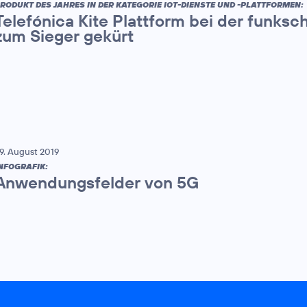
RODUKT DES JAHRES IN DER KATEGORIE IOT-DIENSTE UND -PLATTFORMEN:
Telefónica Kite Plattform bei der funks
zum Sieger gekürt
9. August 2019
NFOGRAFIK:
Anwendungsfelder von 5G