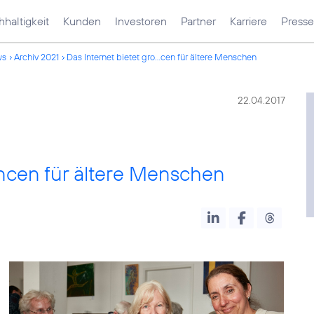
haltigkeit
Kunden
Investoren
Partner
Karriere
Presse
ws
Archiv 2021
Das Internet bietet gro...cen für ältere Menschen
22.04.2017
ancen für ältere Menschen