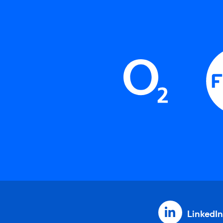
LinkedIn