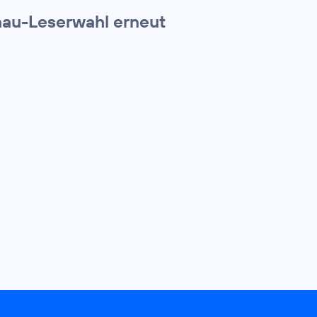
chau-Leserwahl erneut