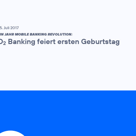
5. Juli 2017
IN JAHR MOBILE BANKING REVOLUTION:
O
Banking feiert ersten Geburtstag
2