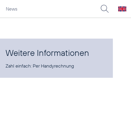
News
Weitere Informationen
Zahl einfach:
Per Handyrechnung