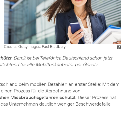
Credits: Gettyimages, Paul Bradbury
hützt
. Damit ist bei Telefónica Deutschland schon jetzt
flichtend für alle Mobilfunkanbieter per Gesetz
tschland beim mobilen Bezahlen an erster Stelle: Mit dem
einen Prozess für die Abrechnung von
chen Missbrauchsgefahren schützt
. Dieser Prozess hat
at das Unternehmen deutlich weniger Beschwerdefälle