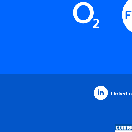
LinkedIn