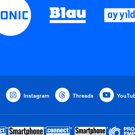
Instagram
Threads
YouTu