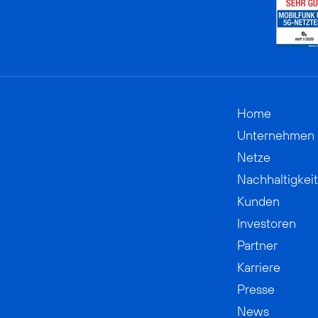
Home
Unternehmen
Netze
Nachhaltigkeit
Kunden
Investoren
Partner
Karriere
Presse
News