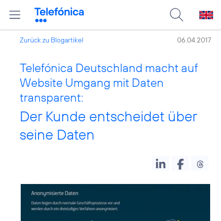
Zurück zu Blogartikel
06.04.2017
Telefónica Deutschland macht auf
Website Umgang mit Daten
transparent:
Der Kunde entscheidet über
seine Daten