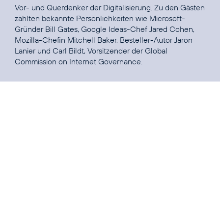
Vor- und Querdenker der Digitalisierung. Zu den Gästen
zählten bekannte Persönlichkeiten wie Microsoft-
Gründer Bill Gates, Google Ideas-Chef
Jared Cohen
,
Mozilla-Chefin
Mitchell Baker
, Besteller-Autor
Jaron
Lanier
und Carl Bildt, Vorsitzender der Global
Commission on Internet Governance.