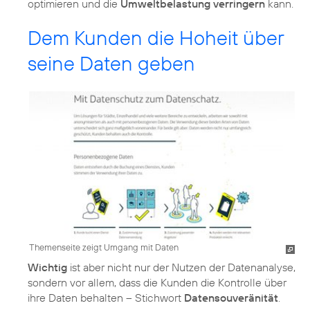
optimieren und die
Umweltbelastung verringern
kann.
Dem Kunden die Hoheit über
seine Daten geben
Themenseite zeigt Umgang mit Daten
Wichtig
ist aber nicht nur der Nutzen der Datenanalyse,
sondern vor allem, dass die Kunden die Kontrolle über
ihre Daten behalten – Stichwort
Datensouveränität
.