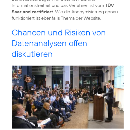
Informationsfreiheit und das Verfahren ist vom
TÜV
Saarland zertifiziert
. Wie die Anonymisierung genau
funktioniert ist ebenfalls Thema der Website.
Chancen und Risiken von
Datenanalysen offen
diskutieren