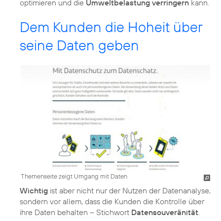
optimieren und die
Umweltbelastung verringern
kann.
Dem Kunden die Hoheit über
seine Daten geben
Themenseite zeigt Umgang mit Daten
Wichtig
ist aber nicht nur der Nutzen der Datenanalyse,
sondern vor allem, dass die Kunden die Kontrolle über
ihre Daten behalten – Stichwort
Datensouveränität
.