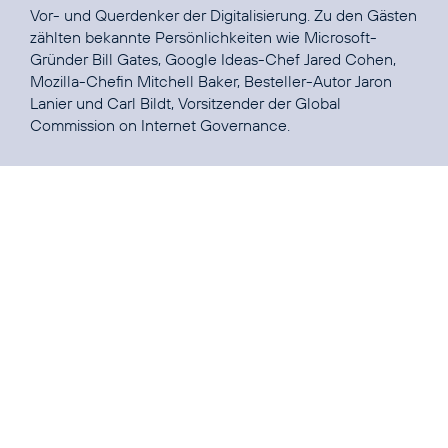
Vor- und Querdenker der Digitalisierung. Zu den Gästen
zählten bekannte Persönlichkeiten wie Microsoft-
Gründer Bill Gates, Google Ideas-Chef
Jared Cohen
,
Mozilla-Chefin
Mitchell Baker
, Besteller-Autor
Jaron
Lanier
und Carl Bildt, Vorsitzender der Global
Commission on Internet Governance.