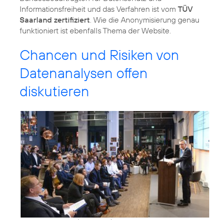
Informationsfreiheit und das Verfahren ist vom
TÜV
Saarland zertifiziert
. Wie die Anonymisierung genau
funktioniert ist ebenfalls Thema der Website.
Chancen und Risiken von
Datenanalysen offen
diskutieren