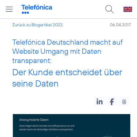
Zurück zu Blogartikel 2022
06.04.2017
Telefónica Deutschland macht auf
Website Umgang mit Daten
transparent:
Der Kunde entscheidet über
seine Daten