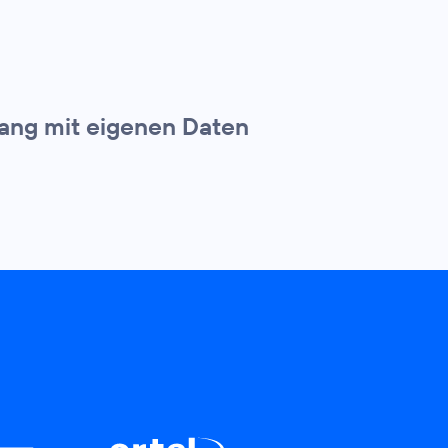
ng mit eigenen Daten