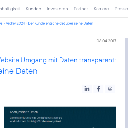
haltigkeit
Kunden
Investoren
Partner
Karriere
Presse
ws
Archiv 2024
Der Kunde entscheidet über seine Daten
06.04.2017
ebsite Umgang mit Daten transparent:
eine Daten