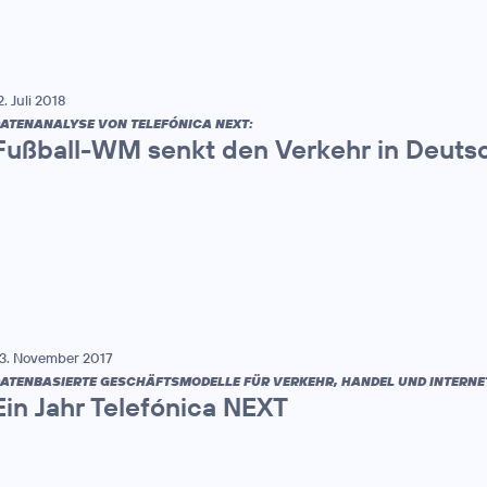
2. Juli 2018
ATENANALYSE VON TELEFÓNICA NEXT:
Fußball-WM senkt den Verkehr in Deuts
3. November 2017
ATENBASIERTE GESCHÄFTSMODELLE FÜR VERKEHR, HANDEL UND INTERNET
Ein Jahr Telefónica NEXT