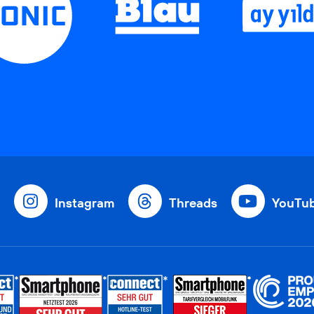
Instagram
Threads
YouTu