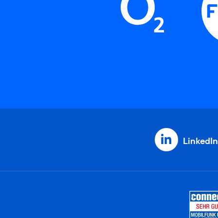
LinkedIn