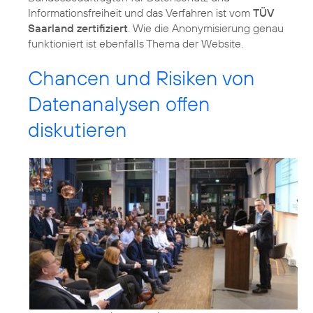
Informationsfreiheit und das Verfahren ist vom
TÜV
Saarland zertifiziert
. Wie die Anonymisierung genau
funktioniert ist ebenfalls Thema der Website.
Chancen und Risiken von
Datenanalysen offen
diskutieren