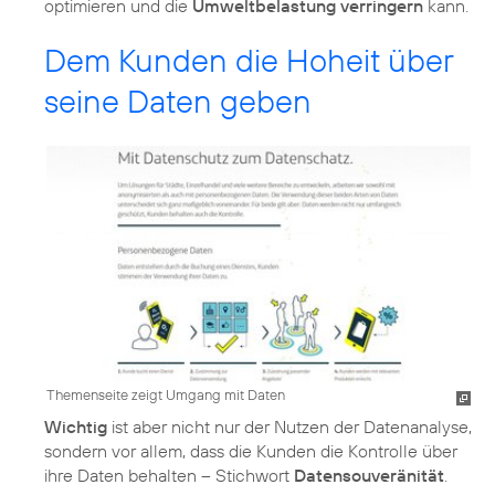
optimieren und die
Umweltbelastung verringern
kann.
Dem Kunden die Hoheit über
seine Daten geben
Themenseite zeigt Umgang mit Daten
Wichtig
ist aber nicht nur der Nutzen der Datenanalyse,
sondern vor allem, dass die Kunden die Kontrolle über
ihre Daten behalten – Stichwort
Datensouveränität
.