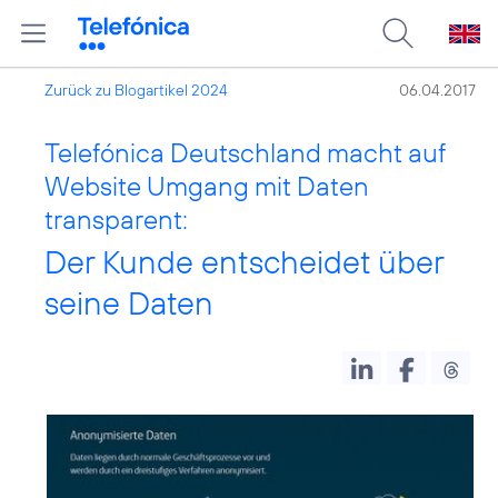
Zurück zu Blogartikel 2024
06.04.2017
Telefónica Deutschland macht auf
Website Umgang mit Daten
transparent:
Der Kunde entscheidet über
seine Daten