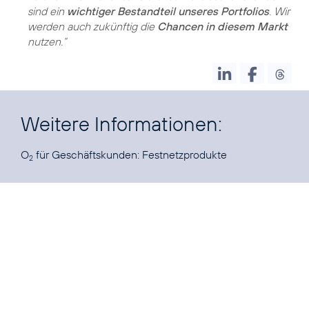
sind ein
wichtiger Bestandteil unseres Portfolios
. Wir
werden auch zukünftig die
Chancen in diesem Markt
nutzen.“
Weitere Informationen:
O
für Geschäftskunden:
Festnetzprodukte
2