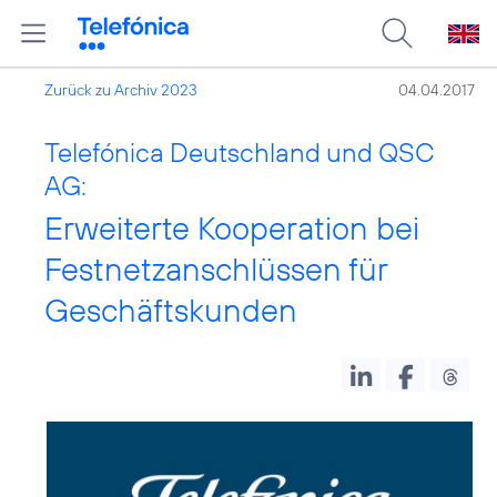
Zurück zu Archiv 2023
04.04.2017
Telefónica Deutschland und QSC
AG:
Erweiterte Kooperation bei
Festnetzanschlüssen für
Geschäftskunden