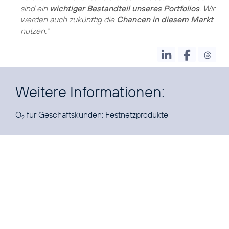
sind ein
wichtiger Bestandteil unseres Portfolios
. Wir
werden auch zukünftig die
Chancen in diesem Markt
nutzen.“
Weitere Informationen:
O
für Geschäftskunden:
Festnetzprodukte
2