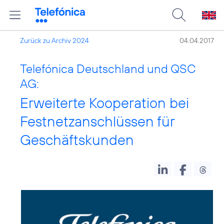
Zurück zu Archiv 2024
04.04.2017
Telefónica Deutschland und QSC
AG:
Erweiterte Kooperation bei
Festnetzanschlüssen für
Geschäftskunden