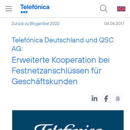
Zurück zu Blogartikel 2022
04.04.2017
Telefónica Deutschland und QSC
AG:
Erweiterte Kooperation bei
Festnetzanschlüssen für
Geschäftskunden