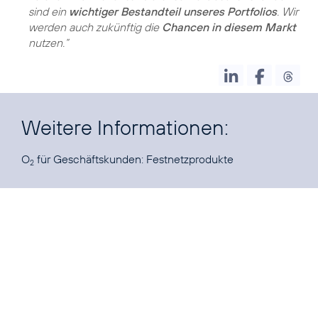
sind ein
wichtiger Bestandteil unseres Portfolios
. Wir
werden auch zukünftig die
Chancen in diesem Markt
nutzen.“
Weitere Informationen:
O
für Geschäftskunden:
Festnetzprodukte
2